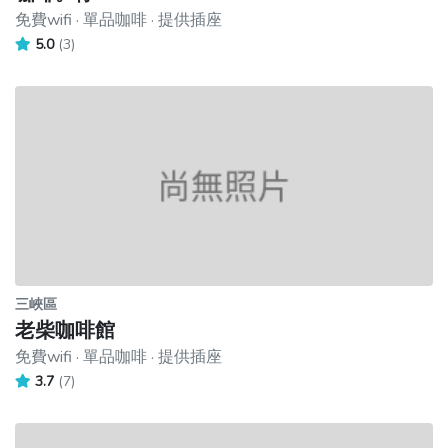
免費wifi · 單品咖啡 · 提供插座
5.0
(3)
三峽區
老柴咖啡館
免費wifi · 單品咖啡 · 提供插座
3.7
(7)