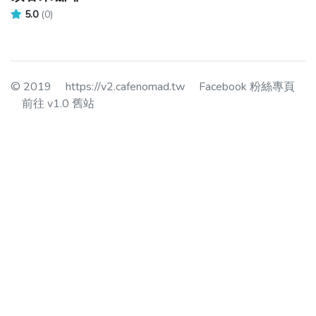
5.0
(0)
© 2019
https://v2.cafenomad.tw
Facebook 粉絲專頁
前往 v1.0 舊站