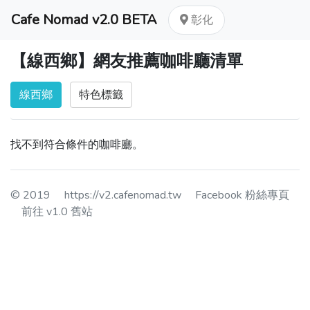
Cafe Nomad v2.0 BETA
彰化
【線西鄉】網友推薦咖啡廳清單
線西鄉
特色標籤
找不到符合條件的咖啡廳。
© 2019
https://v2.cafenomad.tw
Facebook 粉絲專頁
前往 v1.0 舊站