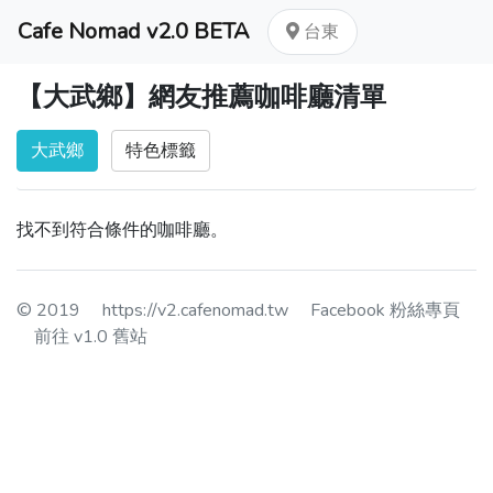
Cafe Nomad v2.0 BETA
台東
【大武鄉】網友推薦咖啡廳清單
大武鄉
特色標籤
找不到符合條件的咖啡廳。
© 2019
https://v2.cafenomad.tw
Facebook 粉絲專頁
前往 v1.0 舊站