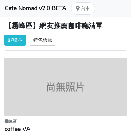
Cafe Nomad v2.0 BETA
台中
【霧峰區】網友推薦咖啡廳清單
霧峰區
特色標籤
霧峰區
coffee VA