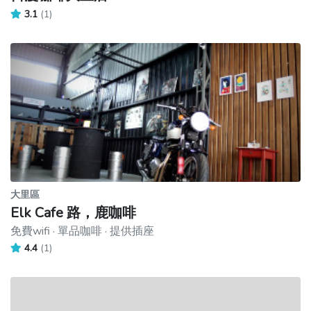
3.1
(1)
大里區
Elk Cafe 路，鹿咖啡
免費wifi · 單品咖啡 · 提供插座
4.4
(1)