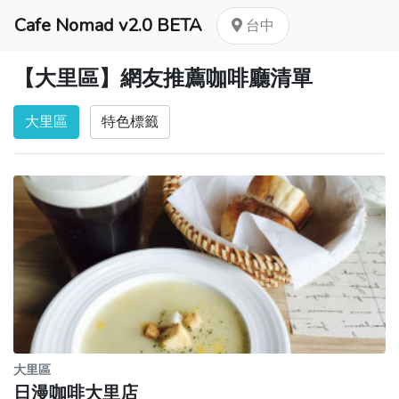
Cafe Nomad v2.0 BETA
台中
【大里區】網友推薦咖啡廳清單
大里區
特色標籤
大里區
日漫咖啡大里店