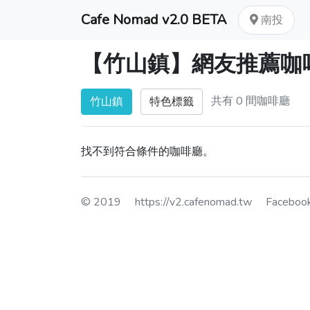
Cafe Nomad v2.0 BETA
南投
【竹山鎮】網友推薦咖
共有 0 間咖啡廳
竹山鎮
特色標籤
找不到符合條件的咖啡廳。
© 2019
https://v2.cafenomad.tw
Facebo