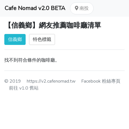
Cafe Nomad v2.0 BETA
南投
【信義鄉】網友推薦咖啡廳清單
信義鄉
特色標籤
找不到符合條件的咖啡廳。
© 2019
https://v2.cafenomad.tw
Facebook 粉絲專頁
前往 v1.0 舊站