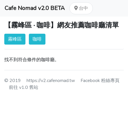
Cafe Nomad v2.0 BETA
台中
【霧峰區 · 咖啡】網友推薦咖啡廳清單
霧峰區
咖啡
找不到符合條件的咖啡廳。
© 2019
https://v2.cafenomad.tw
Facebook 粉絲專頁
前往 v1.0 舊站