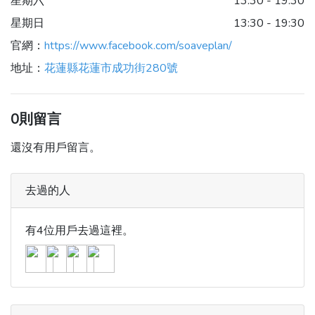
星期六
13:30 - 19:30
星期日
13:30 - 19:30
官網：
https://www.facebook.com/soaveplan/
地址：
花蓮縣花蓮市成功街280號
0則留言
還沒有用戶留言。
去過的人
有4位用戶去過這裡。