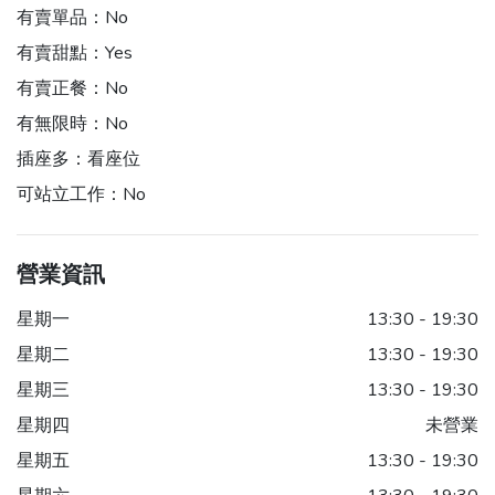
有賣單品：
No
有賣甜點：
Yes
有賣正餐：
No
有無限時：
No
插座多：
看座位
可站立工作：
No
營業資訊
星期一
13:30 - 19:30
星期二
13:30 - 19:30
星期三
13:30 - 19:30
星期四
未營業
星期五
13:30 - 19:30