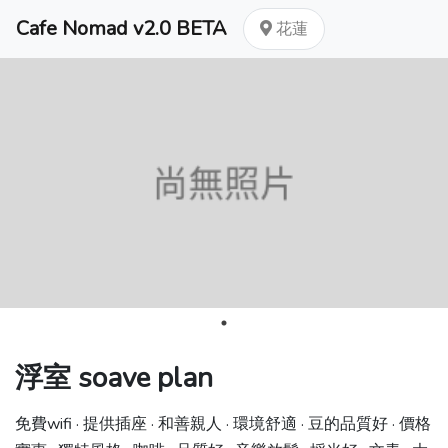
Cafe Nomad v2.0 BETA
花蓮
浮室 soave plan
免費wifi · 提供插座 · 和善親人 · 環境舒適 · 豆的品質好 · 價格