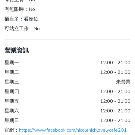
有無限時：
No
插座多：
看座位
可站立工作：
No
營業資訊
星期一
12:00 - 21:00
星期二
12:00 - 21:00
星期三
未營業
星期四
12:00 - 21:00
星期五
12:00 - 21:00
星期六
12:00 - 21:00
星期日
12:00 - 21:00
官網：
https://www.facebook.com/nicolenicklovelycafe201