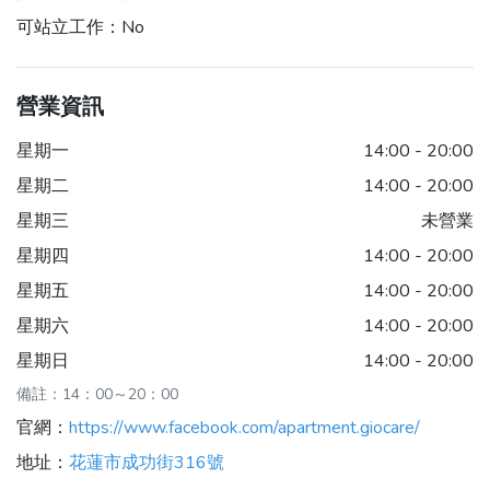
可站立工作：
No
營業資訊
星期一
14:00 - 20:00
星期二
14:00 - 20:00
星期三
未營業
星期四
14:00 - 20:00
星期五
14:00 - 20:00
星期六
14:00 - 20:00
星期日
14:00 - 20:00
備註：14：00～20：00
官網：
https://www.facebook.com/apartment.giocare/
地址：
花蓮市成功街316號