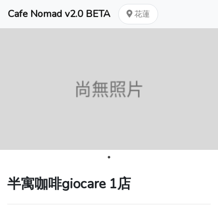
Cafe Nomad v2.0 BETA
花蓮
半寓咖啡giocare 1店