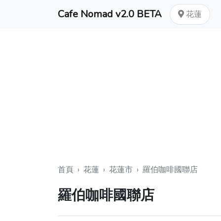
Cafe Nomad v2.0 BETA
花蓮
首頁
›
花蓮
›
花蓮市
›
羅伯咖啡國聯店
羅伯咖啡國聯店