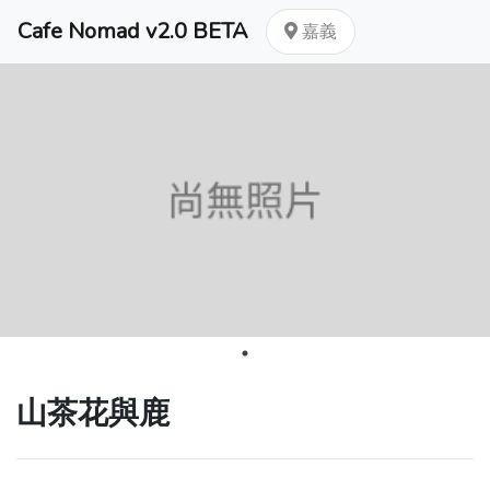
Cafe Nomad v2.0 BETA
嘉義
山茶花與鹿