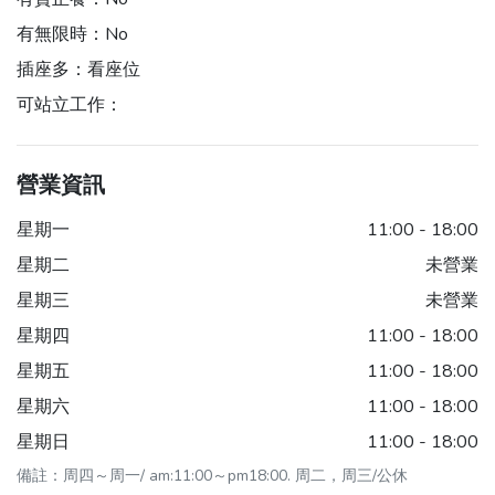
有無限時：
No
插座多：
看座位
可站立工作：
營業資訊
星期一
11:00 - 18:00
星期二
未營業
星期三
未營業
星期四
11:00 - 18:00
星期五
11:00 - 18:00
星期六
11:00 - 18:00
星期日
11:00 - 18:00
備註：周四～周一/ am:11:00～pm18:00. 周二，周三/公休