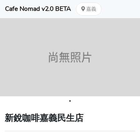
Cafe Nomad v2.0 BETA
嘉義
新銳咖啡嘉義民生店