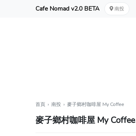
Cafe Nomad v2.0 BETA
南投
首頁
›
南投
›
麥子鄉村咖啡屋 My Coffee
麥子鄉村咖啡屋 My Coffee