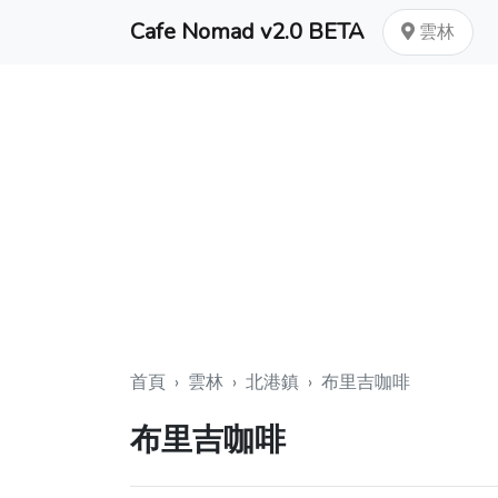
Cafe Nomad v2.0 BETA
雲林
首頁
›
雲林
›
北港鎮
›
布里吉咖啡
布里吉咖啡