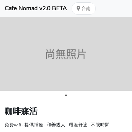
Cafe Nomad v2.0 BETA
台南
咖啡森活
免費wifi · 提供插座 · 和善親人 · 環境舒適 · 不限時間