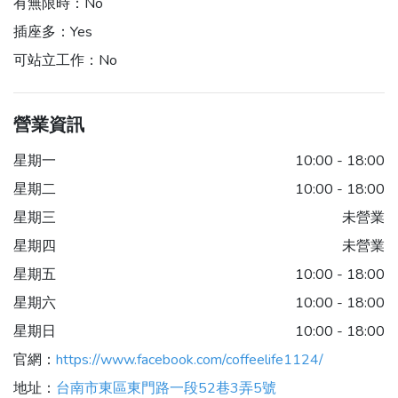
有無限時：
No
插座多：
Yes
可站立工作：
No
營業資訊
星期一
10:00 - 18:00
星期二
10:00 - 18:00
星期三
未營業
星期四
未營業
星期五
10:00 - 18:00
星期六
10:00 - 18:00
星期日
10:00 - 18:00
官網：
https://www.facebook.com/coffeelife1124/
地址：
台南市東區東門路一段52巷3弄5號