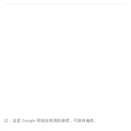
註：這是 Google 用地址推測的座標，可能有偏差。