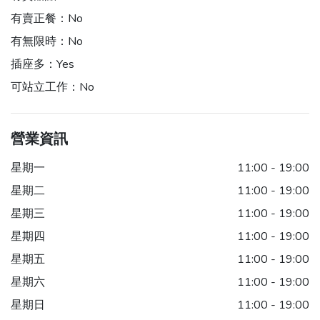
有賣正餐：
No
有無限時：
No
插座多：
Yes
可站立工作：
No
營業資訊
星期一
11:00 - 19:00
星期二
11:00 - 19:00
星期三
11:00 - 19:00
星期四
11:00 - 19:00
星期五
11:00 - 19:00
星期六
11:00 - 19:00
星期日
11:00 - 19:00