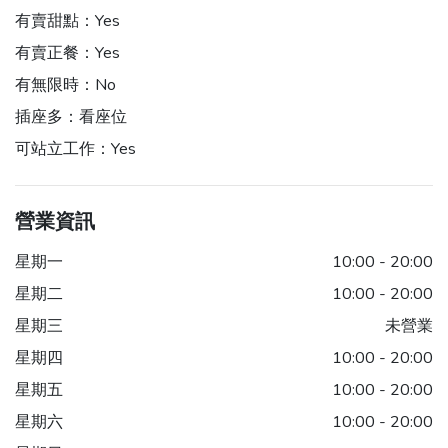
有賣甜點：
Yes
有賣正餐：
Yes
有無限時：
No
插座多：
看座位
可站立工作：
Yes
營業資訊
星期一
10:00 - 20:00
星期二
10:00 - 20:00
星期三
未營業
星期四
10:00 - 20:00
星期五
10:00 - 20:00
星期六
10:00 - 20:00