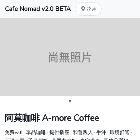
Cafe Nomad v2.0 BETA
花蓮
阿莫咖啡 A-more Coffee
免費wifi · 單品咖啡 · 提供插座 · 和善親人 · 手沖 · 環境舒適 ·