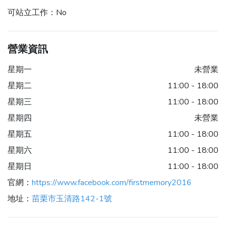
可站立工作：
No
營業資訊
星期一
未營業
星期二
11:00 - 18:00
星期三
11:00 - 18:00
星期四
未營業
星期五
11:00 - 18:00
星期六
11:00 - 18:00
星期日
11:00 - 18:00
官網：
https://www.facebook.com/firstmemory2016
地址：
苗栗市玉清路142-1號