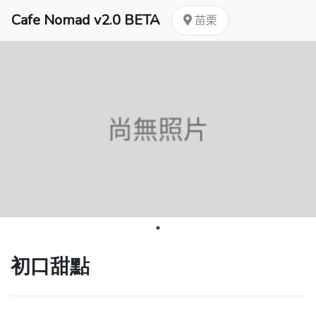
Cafe Nomad v2.0 BETA
苗栗
初口甜點