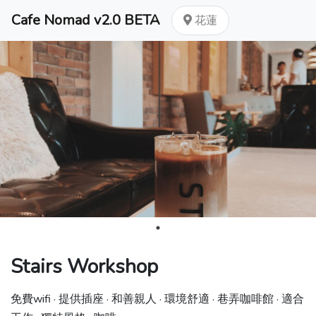
Cafe Nomad v2.0 BETA
花蓮
Stairs Workshop
免費wifi · 提供插座 · 和善親人 · 環境舒適 · 巷弄咖啡館 · 適合