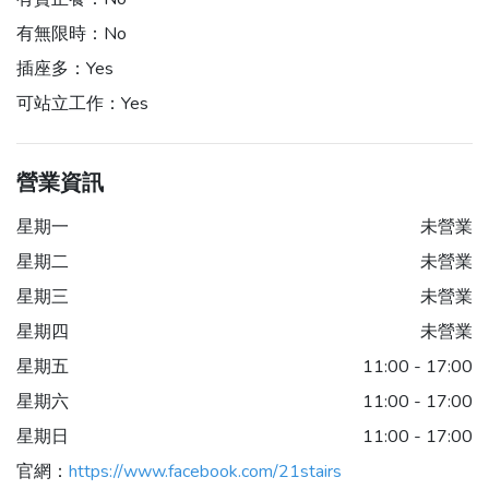
有無限時：
No
插座多：
Yes
可站立工作：
Yes
營業資訊
星期一
未營業
星期二
未營業
星期三
未營業
星期四
未營業
星期五
11:00 - 17:00
星期六
11:00 - 17:00
星期日
11:00 - 17:00
官網：
https://www.facebook.com/21stairs