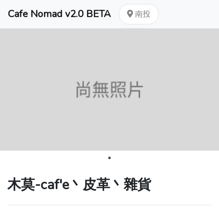
Cafe Nomad v2.0 BETA
南投
木莫-caf'e丶皮革丶雜貨