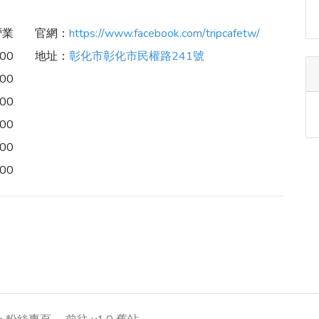
營業
官網：
https://www.facebook.com/tripcafetw/
:00
地址：
彰化市彰化市民權路241號
:00
:00
:00
:00
:00