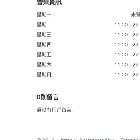
營業資訊
星期一
未
星期二
11:00 - 22
星期三
11:00 - 22
星期四
11:00 - 22
星期五
11:00 - 22
星期六
11:00 - 22
星期日
11:00 - 22
0則留言
還沒有用戶留言。