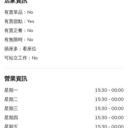
店家資訊
有賣單品：
No
有賣甜點：
Yes
有賣正餐：
No
有無限時：
No
插座多：
看座位
可站立工作：
No
營業資訊
星期一
15:30 - 00:00
星期二
15:30 - 00:00
星期三
15:30 - 00:00
星期四
15:30 - 00:00
星期五
15:30 - 00:00