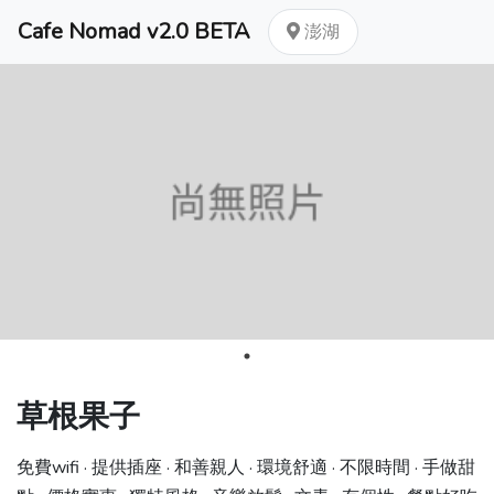
Cafe Nomad v2.0 BETA
澎湖
草根果子
免費wifi · 提供插座 · 和善親人 · 環境舒適 · 不限時間 · 手做甜