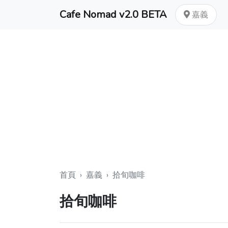
Cafe Nomad v2.0 BETA
嘉義
首頁
›
嘉義
›
拾旬咖啡
拾旬咖啡