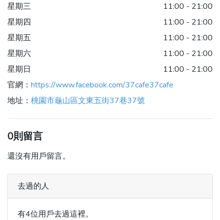
星期三
11:00 - 21:00
星期四
11:00 - 21:00
星期五
11:00 - 21:00
星期六
11:00 - 21:00
星期日
11:00 - 21:00
官網：
https://www.facebook.com/37cafe37cafe
地址：
桃園市龜山區文東五街37巷37號
0則留言
還沒有用戶留言。
去過的人
有4位用戶去過這裡。