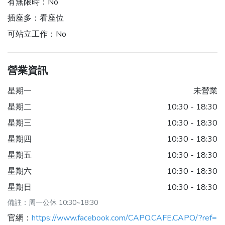
有無限時：
No
插座多：
看座位
可站立工作：
No
營業資訊
星期一
未營業
星期二
10:30 - 18:30
星期三
10:30 - 18:30
星期四
10:30 - 18:30
星期五
10:30 - 18:30
星期六
10:30 - 18:30
星期日
10:30 - 18:30
備註：周一公休 10:30~18:30
官網：
https://www.facebook.com/CAPO.CAFE.CAPO/?ref=