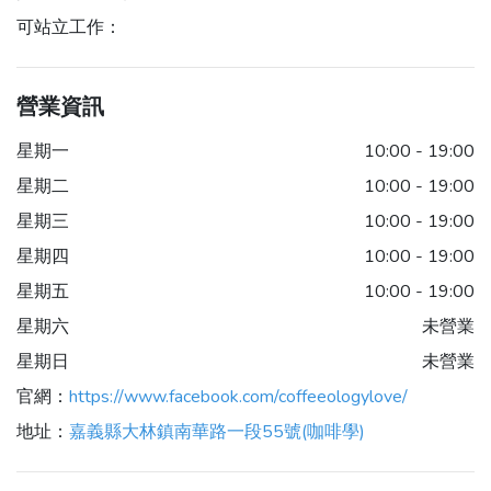
可站立工作：
營業資訊
星期一
10:00 - 19:00
星期二
10:00 - 19:00
星期三
10:00 - 19:00
星期四
10:00 - 19:00
星期五
10:00 - 19:00
星期六
未營業
星期日
未營業
官網：
https://www.facebook.com/coffeeologylove/
地址：
嘉義縣大林鎮南華路一段55號(咖啡學)