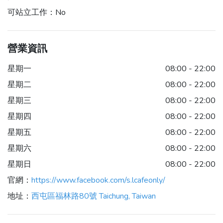
可站立工作：
No
營業資訊
星期一
08:00 - 22:00
星期二
08:00 - 22:00
星期三
08:00 - 22:00
星期四
08:00 - 22:00
星期五
08:00 - 22:00
星期六
08:00 - 22:00
星期日
08:00 - 22:00
官網：
https://www.facebook.com/s.lcafeonly/
地址：
西屯區福林路80號 Taichung, Taiwan