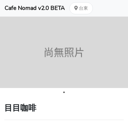
Cafe Nomad v2.0 BETA
台東
目目咖啡