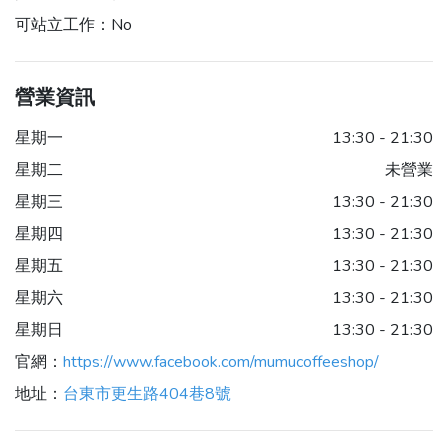
可站立工作：
No
營業資訊
星期一
13:30 - 21:30
星期二
未營業
星期三
13:30 - 21:30
星期四
13:30 - 21:30
星期五
13:30 - 21:30
星期六
13:30 - 21:30
星期日
13:30 - 21:30
官網：
https://www.facebook.com/mumucoffeeshop/
地址：
台東市更生路404巷8號