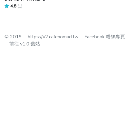
4.8
(1)
© 2019
https://v2.cafenomad.tw
Facebook 粉絲專頁
前往 v1.0 舊站