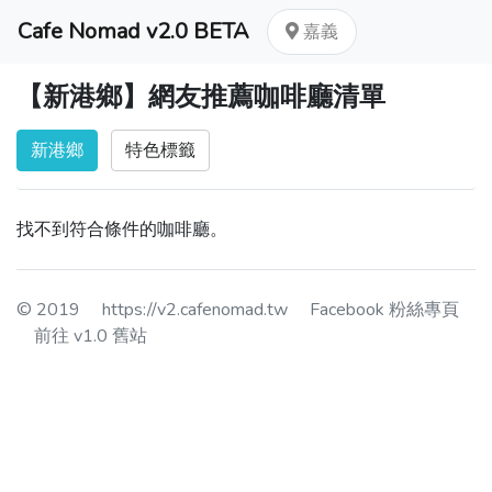
Cafe Nomad v2.0 BETA
嘉義
【新港鄉】網友推薦咖啡廳清單
新港鄉
特色標籤
找不到符合條件的咖啡廳。
© 2019
https://v2.cafenomad.tw
Facebook 粉絲專頁
前往 v1.0 舊站