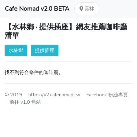
Cafe Nomad v2.0 BETA
雲林
【水林鄉 · 提供插座】網友推薦咖啡廳
清單
水林鄉
提供插座
找不到符合條件的咖啡廳。
© 2019
https://v2.cafenomad.tw
Facebook 粉絲專頁
前往 v1.0 舊站