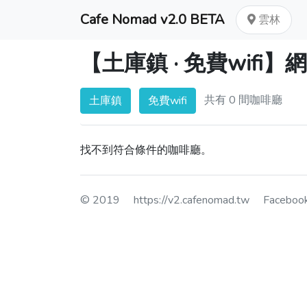
Cafe Nomad v2.0 BETA
雲林
【土庫鎮 · 免費wif
共有 0 間咖啡廳
土庫鎮
免費wifi
找不到符合條件的咖啡廳。
© 2019
https://v2.cafenomad.tw
Facebo