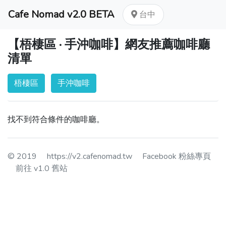
Cafe Nomad v2.0 BETA
台中
【梧棲區 · 手沖咖啡】網友推薦咖啡廳
清單
梧棲區
手沖咖啡
找不到符合條件的咖啡廳。
© 2019
https://v2.cafenomad.tw
Facebook 粉絲專頁
前往 v1.0 舊站