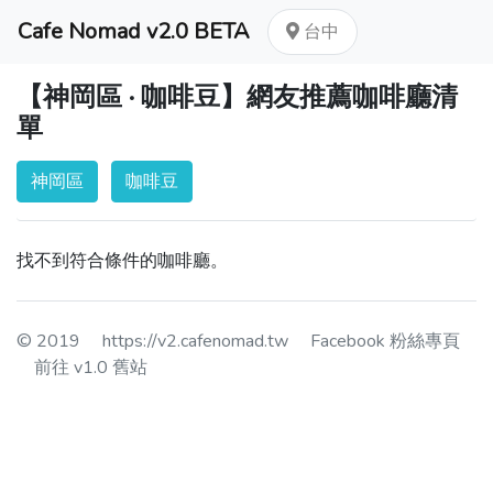
Cafe Nomad v2.0 BETA
台中
【神岡區 · 咖啡豆】網友推薦咖啡廳清
單
神岡區
咖啡豆
找不到符合條件的咖啡廳。
© 2019
https://v2.cafenomad.tw
Facebook 粉絲專頁
前往 v1.0 舊站