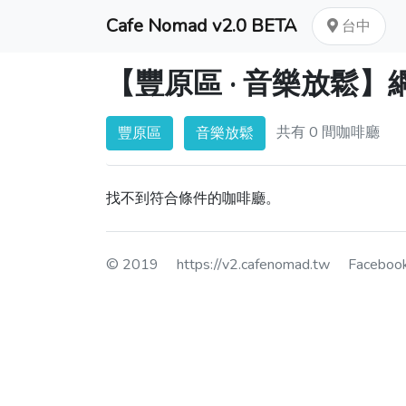
Cafe Nomad v2.0 BETA
台中
【豐原區 · 音樂放鬆
共有 0 間咖啡廳
豐原區
音樂放鬆
找不到符合條件的咖啡廳。
© 2019
https://v2.cafenomad.tw
Facebo