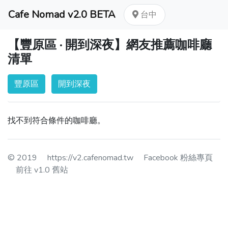
Cafe Nomad v2.0 BETA
台中
【豐原區 · 開到深夜】網友推薦咖啡廳
清單
豐原區
開到深夜
找不到符合條件的咖啡廳。
© 2019
https://v2.cafenomad.tw
Facebook 粉絲專頁
前往 v1.0 舊站