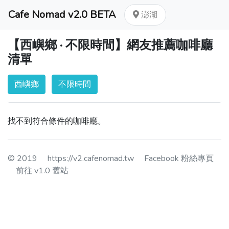
Cafe Nomad v2.0 BETA
澎湖
【西嶼鄉 · 不限時間】網友推薦咖啡廳
清單
西嶼鄉
不限時間
找不到符合條件的咖啡廳。
© 2019
https://v2.cafenomad.tw
Facebook 粉絲專頁
前往 v1.0 舊站