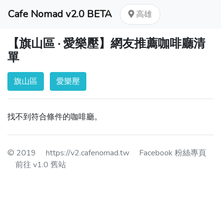
Cafe Nomad v2.0 BETA
高雄
【旗山區 · 愛樂壓】網友推薦咖啡廳清
單
旗山區
愛樂壓
找不到符合條件的咖啡廳。
© 2019
https://v2.cafenomad.tw
Facebook 粉絲專頁
前往 v1.0 舊站