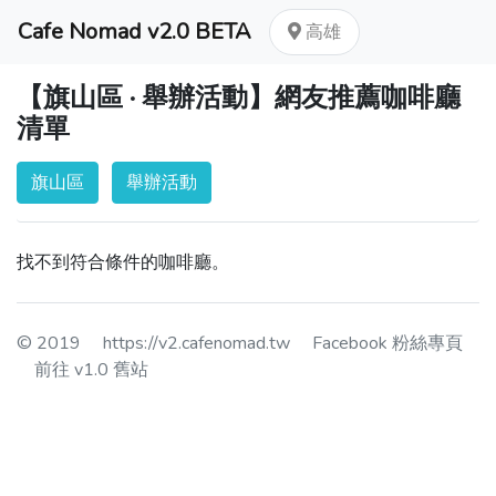
Cafe Nomad v2.0 BETA
高雄
【旗山區 · 舉辦活動】網友推薦咖啡廳
清單
旗山區
舉辦活動
找不到符合條件的咖啡廳。
© 2019
https://v2.cafenomad.tw
Facebook 粉絲專頁
前往 v1.0 舊站