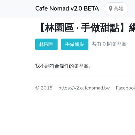
Cafe Nomad v2.0 BETA
高雄
【林園區 · 手做甜點
共有 0 間咖啡廳
林園區
手做甜點
找不到符合條件的咖啡廳。
© 2019
https://v2.cafenomad.tw
Facebo